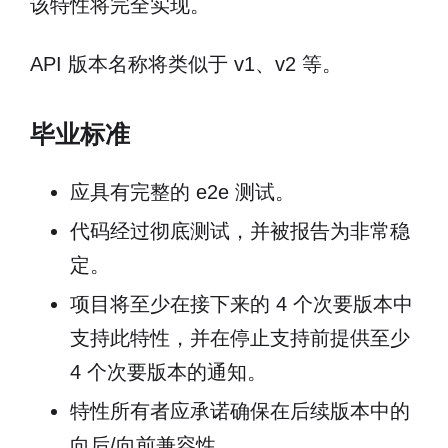
该特性将完全实现。
API 版本名称将类似于 v1、v2 等。
毕业标准
应具有完整的 e2e 测试。
代码经过彻底测试，并被报告为非常稳
定。
项目将至少在接下来的 4 个次要版本中
支持此特性，并在停止支持前提供至少
4 个次要版本的通知。
特性所有者应承诺确保在后续版本中的
向后/向前兼容性。