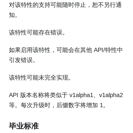
对该特性的支持可能随时停止，恕不另行通
知。
该特性可能存在错误。
如果启用该特性，可能会在其他 API/特性中
引发错误。
该特性可能未完全实现。
API 版本名称将类似于 v1alpha1、v1alpha2
等。每次升级时，后缀数字将增加 1。
毕业标准