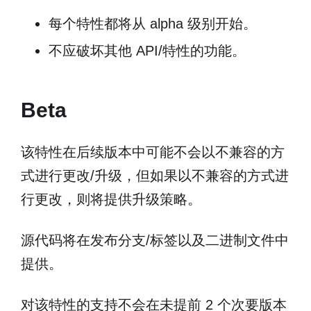
每个特性都将从 alpha 级别开始。
不应破坏其他 API/特性的功能。
Beta
该特性在后续版本中可能不会以不兼容的方
式进行更改/升级，但如果以不兼容的方式进
行更改，则将提供升级策略。
源代码将在发布分支/标签以及二进制文件中
提供。
对该特性的支持不会在未提前 2 个次要版本