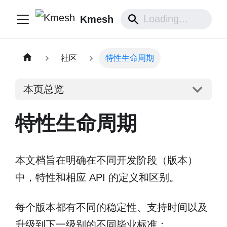
Kmesh
社区
特性生命周期
本页总览
特性生命周期
本文档旨在明确在不同开发阶段（版本）
中，特性和相应 API 的定义和区别。
每个版本都有不同的稳定性、支持时间以及
升级到下一级别的不同毕业标准：