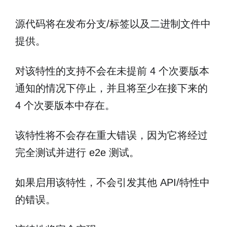
源代码将在发布分支/标签以及二进制文件中
提供。
对该特性的支持不会在未提前 4 个次要版本
通知的情况下停止，并且将至少在接下来的
4 个次要版本中存在。
该特性将不会存在重大错误，因为它将经过
完全测试并进行 e2e 测试。
如果启用该特性，不会引发其他 API/特性中
的错误。