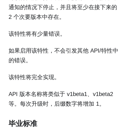
通知的情况下停止，并且将至少在接下来的
2 个次要版本中存在。
该特性将有少量错误。
如果启用该特性，不会引发其他 API/特性中
的错误。
该特性将完全实现。
API 版本名称将类似于 v1beta1、v1beta2
等。每次升级时，后缀数字将增加 1。
毕业标准