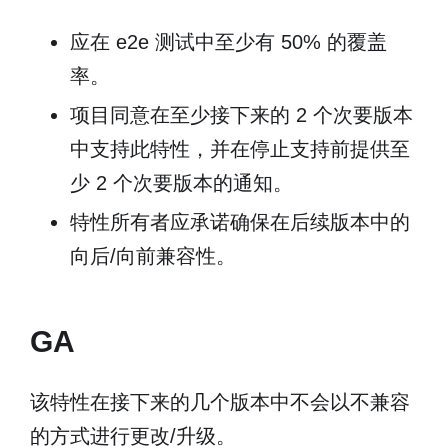
应在 e2e 测试中至少有 50% 的覆盖
率。
项目同意在至少接下来的 2 个次要版本
中支持此特性，并在停止支持前提供至
少 2 个次要版本的通知。
特性所有者应承诺确保在后续版本中的
向后/向前兼容性。
GA
该特性在接下来的几个版本中不会以不兼容
的方式进行更改/升级。