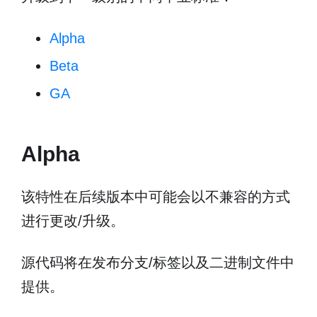
Alpha
Beta
GA
Alpha
该特性在后续版本中可能会以不兼容的方式
进行更改/升级。
源代码将在发布分支/标签以及二进制文件中
提供。