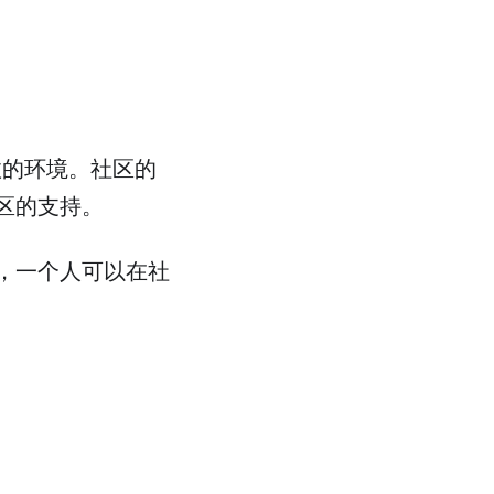
效的环境。社区的
区的支持。
，一个人可以在社