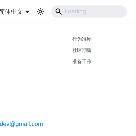
简体中文
行为准则
社区期望
准备工作
.dev@gmail.com