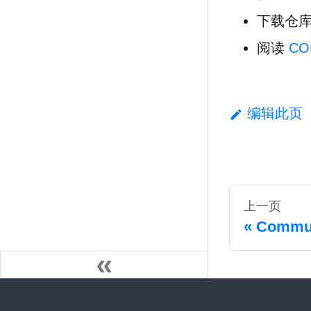
下载仓
阅读
CO
编辑此页
上一页
Commu