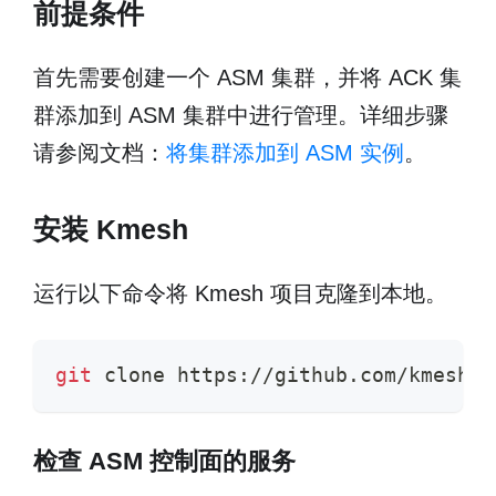
前提条件
首先需要创建一个 ASM 集群，并将 ACK 集
群添加到 ASM 集群中进行管理。详细步骤
请参阅文档：
将集群添加到 ASM 实例
。
安装 Kmesh
运行以下命令将 Kmesh 项目克隆到本地。
git
 clone https://github.com/kmesh-n
检查 ASM 控制面的服务