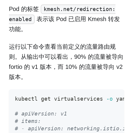
Pod 的标签
kmesh.net/redirection:
表示该 Pod 已启用 Kmesh 转发
enabled
功能。
运行以下命令查看当前定义的流量路由规
则。从输出中可以看出，90% 的流量被导向
fortio 的 v1 版本，而 10% 的流量被导向 v2
版本。
kubectl get virtualservices 
-o
 yaml
# apiVersion: v1
# items:
# - apiVersion: networking.istio.io/