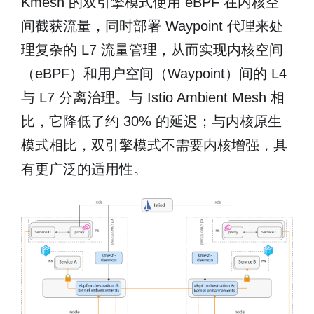
Kmesh 的双引擎模式使用 eBPF 在内核空
间截获流量，同时部署 Waypoint 代理来处
理复杂的 L7 流量管理，从而实现内核空间
（eBPF）和用户空间（Waypoint）间的 L4
与 L7 分离治理。与 Istio Ambient Mesh 相
比，它降低了约 30% 的延迟；与内核原生
模式相比，双引擎模式不需要内核增强，具
有更广泛的适用性。