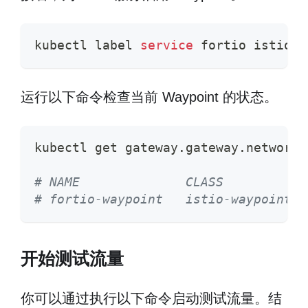
kubectl label 
service
 fortio istio.i
运行以下命令检查当前 Waypoint 的状态。
kubectl get gateway.gateway.networki
# NAME              CLASS           
# fortio-waypoint   istio-waypoint  
开始测试流量
你可以通过执行以下命令启动测试流量。结