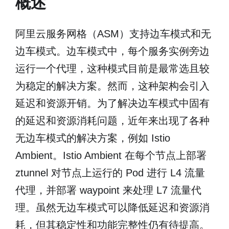
概述
阿里云服务网格（ASM）支持边车模式和无
边车模式。边车模式中，每个服务实例旁边
运行一个代理，这种模式目前是最常选且较
为稳定的解决方案。然而，这种架构会引入
延迟和资源开销。为了解决边车模式中固有
的延迟和资源消耗问题，近年来出现了各种
无边车模式的解决方案，例如 Istio
Ambient。Istio Ambient 在每个节点上部署
ztunnel 对节点上运行的 Pod 进行 L4 流量
代理，并部署 waypoint 来处理 L7 流量代
理。虽然无边车模式可以降低延迟和资源消
耗，但其稳定性和功能完整性仍有待提高。