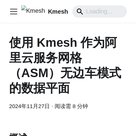
Kmesh
使用 Kmesh 作为阿
里云服务网格
（ASM）无边车模式
的数据平面
2024年11月27日
·
阅读需 8 分钟