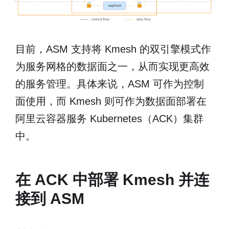
目前，ASM 支持将 Kmesh 的双引擎模式作
为服务网格的数据面之一，从而实现更高效
的服务管理。具体来说，ASM 可作为控制
面使用，而 Kmesh 则可作为数据面部署在
阿里云容器服务 Kubernetes（ACK）集群
中。
在 ACK 中部署 Kmesh 并连
接到 ASM