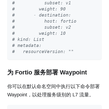
#           subset: v1
#         weight: 90
#       - destination:
#           host: fortio
#           subset: v2
#         weight: 10
# kind: List
# metadata:
#   resourceVersion: ""
为 Fortio 服务部署 Waypoint
你可以在默认命名空间中执行以下命令部署
Waypoint，以处理服务级别的 L7 流量。