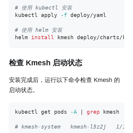
# 使用 kubectl 安装
kubectl apply 
-f
 deploy/yaml
# 使用 helm 安装
helm 
install
 kmesh deploy/charts/kme
检查 Kmesh 启动状态
安装完成后，运行以下命令检查 Kmesh 的
启动状态。
kubectl get pods 
-A
|
grep
 kmesh
# kmesh-system   kmesh-l5z2j   1/1  