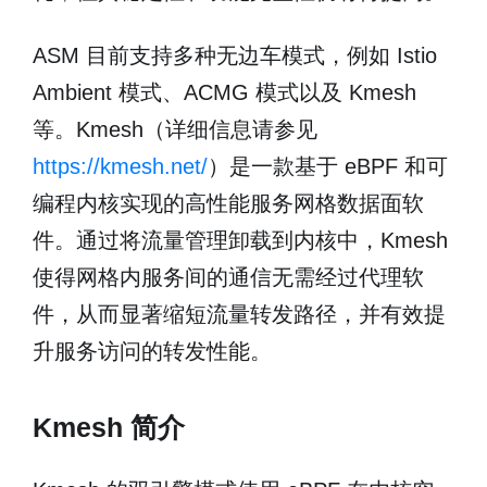
ASM 目前支持多种无边车模式，例如 Istio
Ambient 模式、ACMG 模式以及 Kmesh
等。Kmesh（详细信息请参见
https://kmesh.net/
）是一款基于 eBPF 和可
编程内核实现的高性能服务网格数据面软
件。通过将流量管理卸载到内核中，Kmesh
使得网格内服务间的通信无需经过代理软
件，从而显著缩短流量转发路径，并有效提
升服务访问的转发性能。
Kmesh 简介