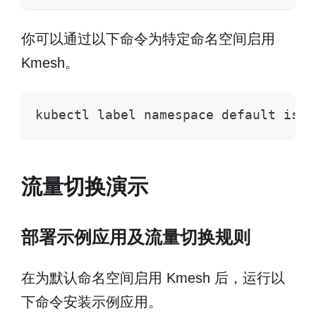
你可以通过以下命令为特定命名空间启用
Kmesh。
kubectl label namespace default isti
流量切换演示
部署示例应用及流量切换规则
在为默认命名空间启用 Kmesh 后，运行以
下命令安装示例应用。