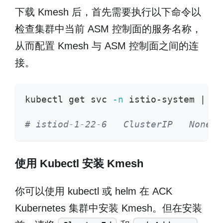
下载 Kmesh 后，首先需要执行以下命令以
检查集群中当前 ASM 控制面的服务名称，
从而配置 Kmesh 与 ASM 控制面之间的连
接。
kubectl get svc 
-n
 istio-system 
|
gr
# istiod-1-22-6   ClusterIP   None  
使用 Kubectl 安装 Kmesh
你可以使用 kubectl 或 helm 在 ACK
Kubernetes 集群中安装 Kmesh。但在安装